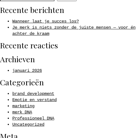
Recente berichten
Wanneer laat je succes los?
Je merk is niets zonder de juiste mensen — voor én
achter de kraam
Recente reacties
Archieven
januari 2026
Categorieën
brand development
Emotie en verstand
marketing
merk DNA
Professioneel DNA
Uncategorized
Meta