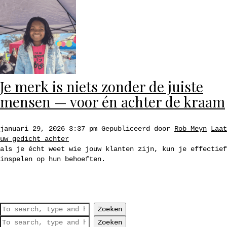
Je merk is niets zonder de juiste
mensen — voor én achter de kraam
januari 29, 2026 3:37 pm
Gepubliceerd door
Rob Meyn
Laat
uw gedicht achter
als je écht weet wie jouw klanten zijn, kun je effectief
inspelen op hun behoeften.
Zoeken
Zoeken