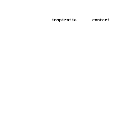
inspiratie
contact