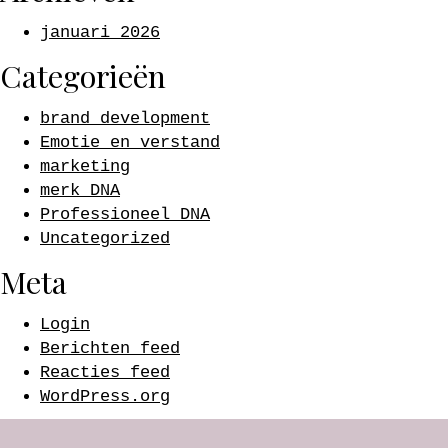
januari 2026
Categorieën
brand development
Emotie en verstand
marketing
merk DNA
Professioneel DNA
Uncategorized
Meta
Login
Berichten feed
Reacties feed
WordPress.org