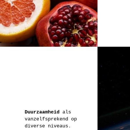
Duurzaamheid
als
vanzelfsprekend op
diverse niveaus.