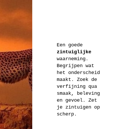
Een goede
zintuiglijke
waarneming.
Begrijpen wat
het onderscheid
maakt. Zoek de
verfijning qua
smaak, beleving
en gevoel. Zet
je zintuigen op
scherp.