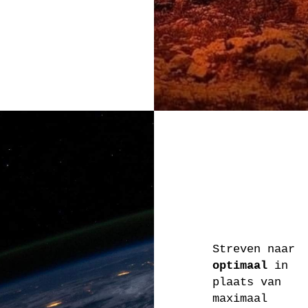
Streven naar
optimaal
in
plaats van
maximaal