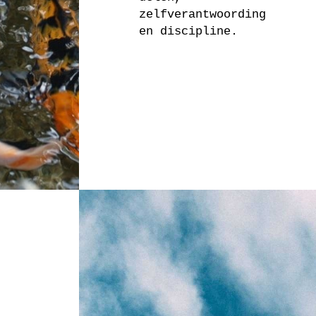
zelfverantwoording
en discipline.