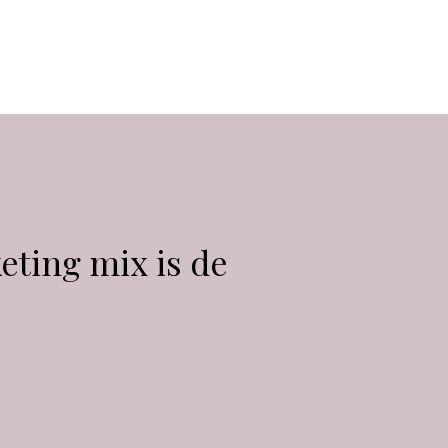
keting mix is de