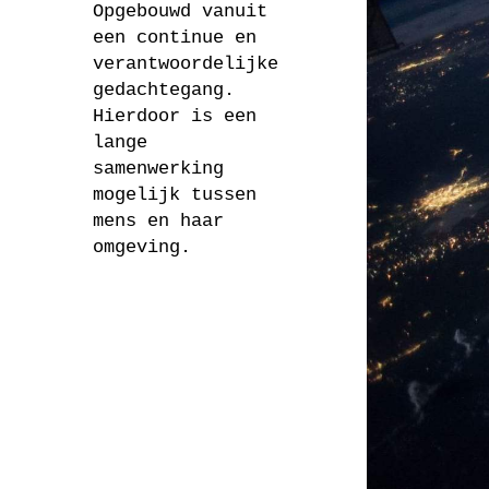
Opgebouwd vanuit
een continue en
verantwoordelijke
gedachtegang.
Hierdoor is een
lange
samenwerking
mogelijk tussen
mens en haar
omgeving.