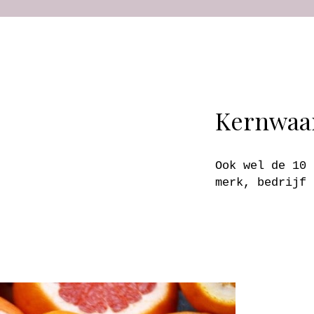
Kernwaa
Ook wel de 10 
merk, bedrijf 