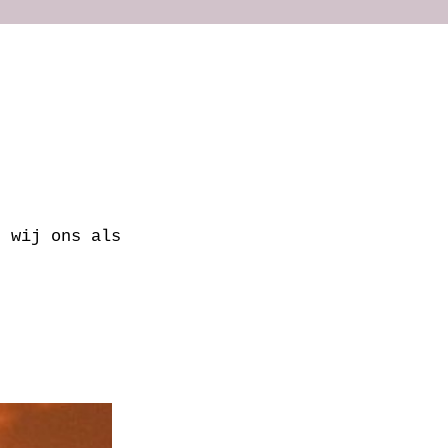
n wij ons als