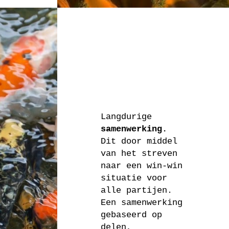
Langdurige
samenwerking.
Dit door middel
van het streven
naar een win-win
situatie voor
alle partijen.
Een samenwerking
gebaseerd op
delen,